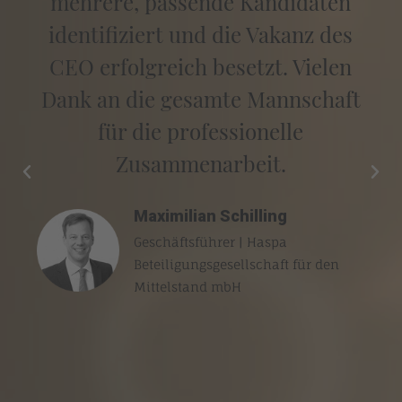
mehrere, passende Kandidaten
identifiziert und die Vakanz des
CEO erfolgreich besetzt. Vielen
Dank an die gesamte Mannschaft
für die professionelle
Zusammenarbeit.
Maximilian Schilling
Geschäftsführer | Haspa
Beteiligungsgesellschaft für den
Mittelstand mbH