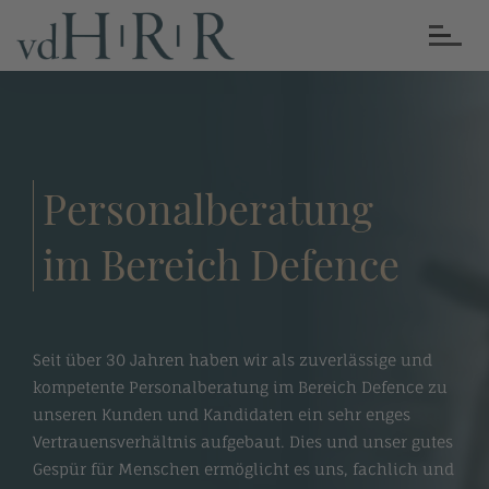
Personalberatung
im Bereich Defence
Seit über 30 Jahren haben wir als zuverlässige und
kompetente Personalberatung im Bereich Defence zu
unseren Kunden und Kandidaten ein sehr enges
Vertrauensverhältnis aufgebaut. Dies und unser gutes
Gespür für Menschen ermöglicht es uns, fachlich und