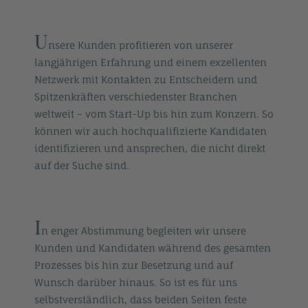
U
nsere Kunden profitieren von unserer
langjährigen Erfahrung und einem exzellenten
Netzwerk mit Kontakten zu Entscheidern und
Spitzenkräften verschiedenster Branchen
weltweit – vom Start-Up bis hin zum Konzern. So
können wir auch hochqualifizierte Kandidaten
identifizieren und ansprechen, die nicht direkt
auf der Suche sind.
I
n enger Abstimmung begleiten wir unsere
Kunden und Kandidaten während des gesamten
Prozesses bis hin zur Besetzung und auf
Wunsch darüber hinaus. So ist es für uns
selbstverständlich, dass beiden Seiten feste