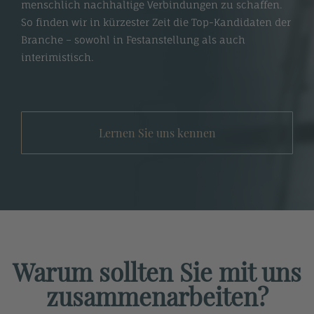
menschlich nachhaltige Verbindungen zu schaffen.
So finden wir in kürzester Zeit die Top-Kandidaten der
Branche – sowohl in Festanstellung als auch
interimistisch.
Lernen Sie uns kennen
Warum sollten Sie mit uns
zusammenarbeiten?