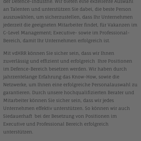
der Defence-Industrie. Wir bieten eine exzellente Auswahl
an Talenten und unterstützen Sie dabei, die beste Person
auszuwählen, um sicherzustellen, dass Ihr Unternehmen
jederzeit die geeigneten Mitarbeiter findet, für Vakanzen im
C-Level Management; Executive- sowie im Professional-
Bereich, damit Ihr Unternehmen erfolgreich ist.
Mit vdHRR können Sie sicher sein, dass wir Ihnen
zuverlässig und effizient und erfolgreich Ihre Positionen
im Defence-Bereich besetzen werden. Wir haben durch
jahrzentelange Erfahrung das Know-How, sowie die
Netzwerke, um Ihnen eine erfolgreiche Personalauswahl zu
garantieren. Durch unsere hochqualifizierten Berater und
Mitarbeiter können Sie sicher sein, dass wir jedes
Unternehmen effektiv unterstützen. So können wir auch
Siedauerhaft bei der Besetzung von Positionen im
Executive und Professional Bereich erfolgreich
unterstützen.