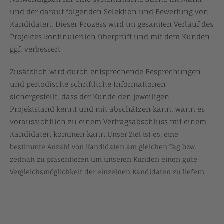
und der darauf folgenden Selektion und Bewertung von
Kandidaten. Dieser Prozess wird im gesamten Verlauf des
Projektes kontinuierlich überprüft und mit dem Kunden
ggf. verbessert
Zusätzlich wird durch entsprechende Besprechungen
und periodische schriftliche Informationen
sichergestellt, dass der Kunde den jeweiligen
Projektstand kennt und mit abschätzen kann, wann es
voraussichtlich zu einem Vertragsabschluss mit einem
Kandidaten kommen kann.
Unser Ziel ist es, eine
bestimmte Anzahl von Kandidaten am gleichen Tag bzw.
zeitnah zu präsentieren um unseren Kunden einen gute
Vergleichsmöglichkeit der einzelnen Kandidaten zu liefern.