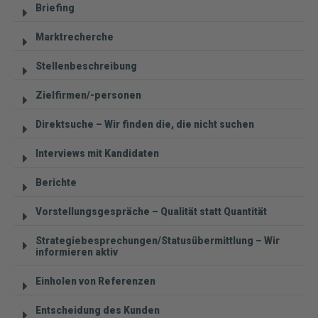
Briefing
Marktrecherche
Stellenbeschreibung
Zielfirmen/-personen
Direktsuche – Wir finden die, die nicht suchen
Interviews mit Kandidaten
Berichte
Vorstellungsgespräche – Qualität statt Quantität
Strategiebesprechungen/Statusübermittlung – Wir
informieren aktiv
Einholen von Referenzen
Entscheidung des Kunden