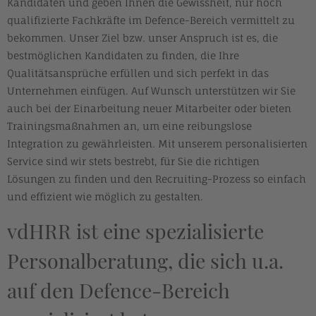
Kandidaten und geben Ihnen die Gewissheit, nur hoch
qualifizierte Fachkräfte im Defence-Bereich vermittelt zu
bekommen. Unser Ziel bzw. unser Anspruch ist es, die
bestmöglichen Kandidaten zu finden, die Ihre
Qualitätsansprüche erfüllen und sich perfekt in das
Unternehmen einfügen. Auf Wunsch unterstützen wir Sie
auch bei der Einarbeitung neuer Mitarbeiter oder bieten
Trainingsmaßnahmen an, um eine reibungslose
Integration zu gewährleisten. Mit unserem personalisierten
Service sind wir stets bestrebt, für Sie die richtigen
Lösungen zu finden und den Recruiting-Prozess so einfach
und effizient wie möglich zu gestalten.
vdHRR ist eine spezialisierte
Personalberatung, die sich u.a.
auf den Defence-Bereich