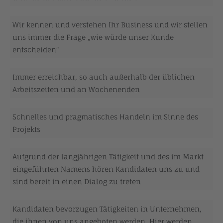
Wir kennen und verstehen Ihr Business und wir stellen
uns immer die Frage „wie würde unser Kunde
entscheiden“
Immer erreichbar, so auch außerhalb der üblichen
Arbeitszeiten und an Wochenenden
Schnelles und pragmatisches Handeln im Sinne des
Projekts
Aufgrund der langjährigen Tätigkeit und des im Markt
eingeführten Namens hören Kandidaten uns zu und
sind bereit in einen Dialog zu treten
Kandidaten bevorzugen Tätigkeiten in Unternehmen,
die ihnen von uns angeboten werden. Hier werden