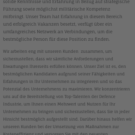
solide Kenntnisse und Erfahrung in Bezug auf strategische
Führung sowie möglichst militärische Kompetenz
mitbringt. Unser Team hat Erfahrung in diesem Bereich
und erfolgreich Vakanzen besetzt, verfügt über ein
umfangreiches Netzwerk an Verbindungen, um die
bestmögliche Person für diese Position zu finden.
Wir arbeiten eng mit unseren Kunden zusammen, um
sicherzustellen, dass wir sämtliche Anforderungen und
Erwartungen Ihrerseits erfüllen können. Unser Ziel ist es, den
bestmöglichen Kandidaten aufgrund seiner Fähigkeiten und
Erfahrungen in Ihr Unternehmen zu integrieren und so das
Potenzial des Unternehmens zu maximieren. Wir konzentrieren
uns auf die Bereitstellung von Top-Talenten der Defence
Industrie, um Ihnen einen Mehrwert und Nutzen für Ihr
Unternehmen zu bringen und sicherzustellen, dass Sie in jeder
Hinsicht bestmöglich aufgestellt sind. Darüber hinaus helfen wir
unseren Kunden bei der Umsetzung von Maßnahmen zur
Kosteneffizienz und versorgen Sie mit den neuesten