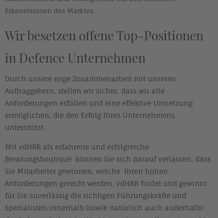
Erkenntnissen des Marktes.
Wir besetzen offene Top-Positionen
in Defence Unternehmen
Durch unsere enge Zusammenarbeit mit unseren
Auftraggebern, stellen wir sicher, dass wir alle
Anforderungen erfüllen und eine effektive Umsetzung
ermöglichen, die den Erfolg Ihres Unternehmens
unterstützt.
Mit vdHRR als erfahrene und erfolgreiche
Beratungsboutique können Sie sich darauf verlassen, dass
Sie Mitarbeiter gewinnen, welche Ihren hohen
Anforderungen gerecht werden. vdHRR findet und gewinnt
für Sie zuverlässig die richtigen Führungskräfte und
Spezialisten innerhalb (sowie natürlich auch außerhalb)