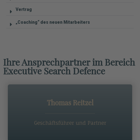
Vertrag
„Coaching“ des neuen Mitarbeiters
Ihre Ansprechpartner im Bereich
Executive Search Defence
Thomas Reitzel
Geschäftsführer und Partner