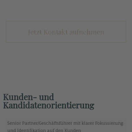
Jetzt Kontakt aufnehmen
Kunden- und
Kandidatenorientierung
Senior Partner/Geschäftsführer mit klarer Fokussierung
und Identifikation auf den Kunden