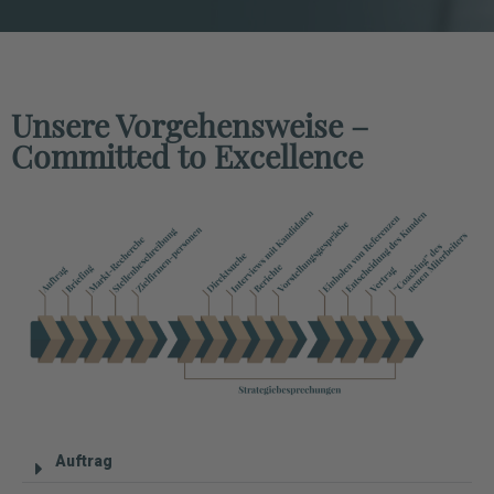
Unsere Vorgehensweise –
Committed to Excellence
Auftrag