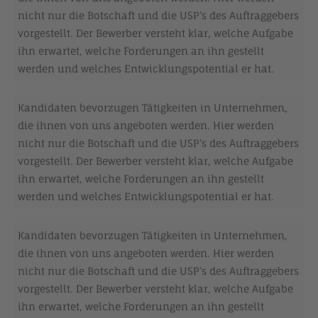
nicht nur die Botschaft und die USP’s des Auftraggebers
vorgestellt. Der Bewerber versteht klar, welche Aufgabe
ihn erwartet, welche Forderungen an ihn gestellt
werden und welches Entwicklungspotential er hat.
Kandidaten bevorzugen Tätigkeiten in Unternehmen,
die ihnen von uns angeboten werden. Hier werden
nicht nur die Botschaft und die USP’s des Auftraggebers
vorgestellt. Der Bewerber versteht klar, welche Aufgabe
ihn erwartet, welche Forderungen an ihn gestellt
werden und welches Entwicklungspotential er hat.
Kandidaten bevorzugen Tätigkeiten in Unternehmen,
die ihnen von uns angeboten werden. Hier werden
nicht nur die Botschaft und die USP’s des Auftraggebers
vorgestellt. Der Bewerber versteht klar, welche Aufgabe
ihn erwartet, welche Forderungen an ihn gestellt