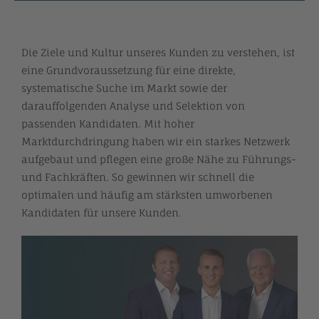
Die Ziele und Kultur unseres Kunden zu verstehen, ist
eine Grundvoraussetzung für eine direkte,
systematische Suche im Markt sowie der
darauffolgenden Analyse und Selektion von
passenden Kandidaten. Mit hoher
Marktdurchdringung haben wir ein starkes Netzwerk
aufgebaut und pflegen eine große Nähe zu Führungs-
und Fachkräften. So gewinnen wir schnell die
optimalen und häufig am stärksten umworbenen
Kandidaten für unsere Kunden.