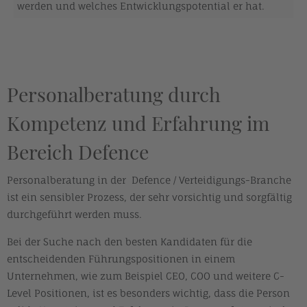
werden und welches Entwicklungspotential er hat.
Personalberatung durch
Kompetenz und Erfahrung im
Bereich Defence
Personalberatung in der Defence / Verteidigungs-Branche
ist ein sensibler Prozess, der sehr vorsichtig und sorgfältig
durchgeführt werden muss.
Bei der Suche nach den besten Kandidaten für die
entscheidenden Führungspositionen in einem
Unternehmen, wie zum Beispiel CEO, COO und weitere C-
Level Positionen, ist es besonders wichtig, dass die Person