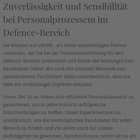
Zuverlässigkeit und Sensibilität
bei Personalprozessem im
Defence-Bereich
Sie können auf vdHRR , als einen zuverlässigen Partner
vertrauen, der Sie bei der Personalvermittlung für den
Defence-Bereich unterstützt und Ihnen die bestmöglichen
Kandidaten liefert. Wir sind mit unserem Netzwerk aus
spezialisierten Fachleuten dafür verantwortlich, dass Sie
stets ein erstklassiges Ergebnis erhalten.
Unser Ziel ist es, Ihnen eine effiziente Personalauswahl zu
garantieren, um in jeder Hinsicht erfolgreiche
Entscheidungen zu treffen. Unser Expertenwissen ist
unerlässlich, um die bestmöglichen Kandidaten für jeden
Bereich zu finden und vor allem auch für unsere
Auftraggeber zu gewinnen. Darüber hinaus sehen wir es als