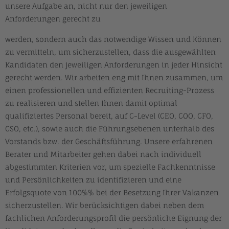
unsere Aufgabe an, nicht nur den jeweiligen
Anforderungen gerecht zu
werden, sondern auch das notwendige Wissen und Können
zu vermitteln, um sicherzustellen, dass die ausgewählten
Kandidaten den jeweiligen Anforderungen in jeder Hinsicht
gerecht werden. Wir arbeiten eng mit Ihnen zusammen, um
einen professionellen und effizienten Recruiting-Prozess
zu realisieren und stellen Ihnen damit optimal
qualifiziertes Personal bereit, auf C-Level (CEO, COO, CFO,
CSO, etc.), sowie auch die Führungsebenen unterhalb des
Vorstands bzw. der Geschäftsführung. Unsere erfahrenen
Berater und Mitarbeiter gehen dabei nach individuell
abgestimmten Kriterien vor, um spezielle Fachkenntnisse
und Persönlichkeiten zu identifizieren und eine
Erfolgsquote von 100%% bei der Besetzung Ihrer Vakanzen
sicherzustellen. Wir berücksichtigen dabei neben dem
fachlichen Anforderungsprofil die persönliche Eignung der