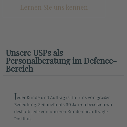
Lernen Sie uns kennen
Unsere USPs als
Personalberatung im Defence-
Bereich
J
eder Kunde und Auftrag ist für uns von großer
Bedeutung. Seit mehr als 30 Jahren besetzen wir
deshalb jede von unseren Kunden beauftragte
Position.