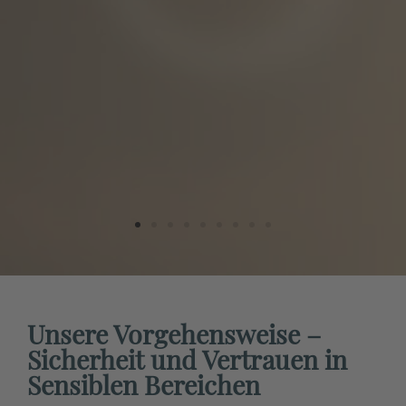
Unsere Vorgehensweise –
Sicherheit und Vertrauen in
Sensiblen Bereichen