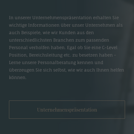
In unserer Unternehmenspräsentation erhalten Sie
wichtige Informationen über unser Unternehmen als
auch Beispiele, wie wir Kunden aus den
unterschiedlichsten Branchen zum passenden
Personal verholfen haben. Egal ob Sie eine C-Level
Position, Bereichsleitung etc. zu besetzen haben -
Lerne unsere Personalberatung kennen und
überzeugen Sie sich selbst, wie wir auch Ihnen helfen
können.
Unternehmenspräsentation